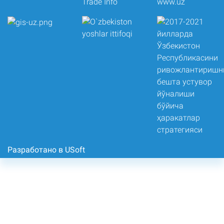
Разработано в USoft