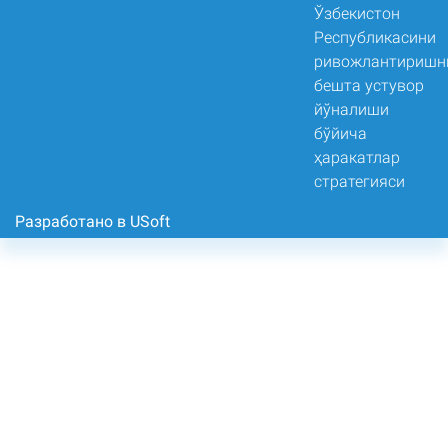
Разработано в USoft