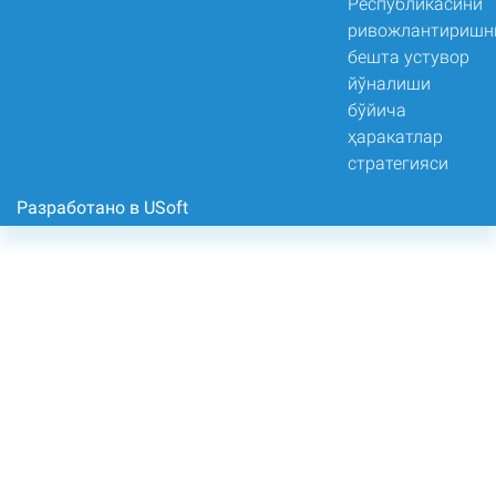
Разработано в USoft