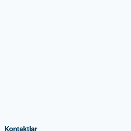
Kontaktlar