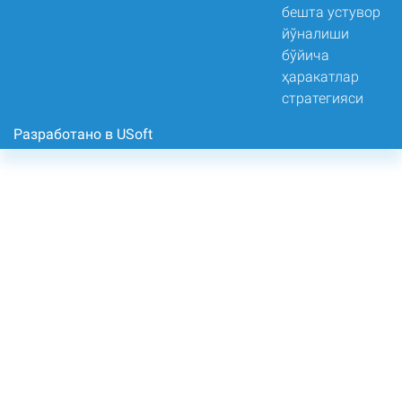
Разработано в USoft