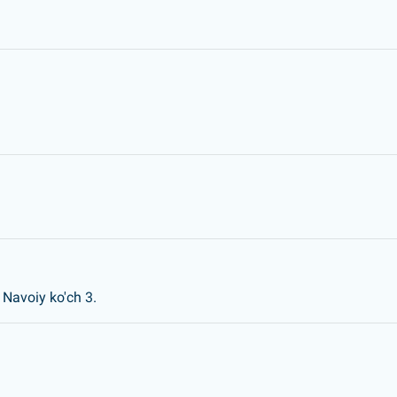
 Navoiy ko'ch 3.