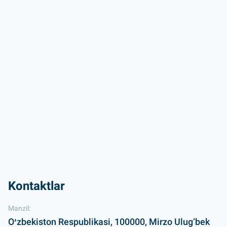
Kontaktlar
Manzil:
Oʻzbekiston Respublikasi, 100000, Mirzo Ulug‘bek