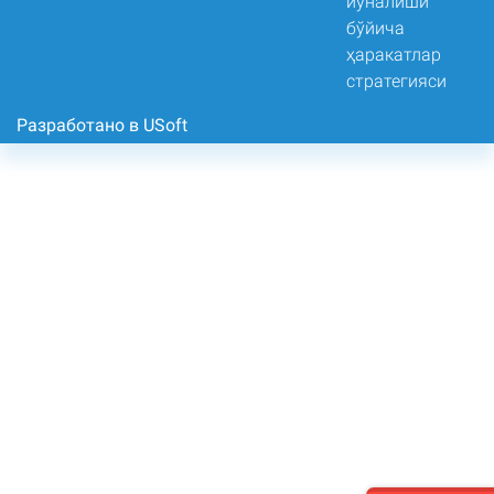
Разработано в USoft