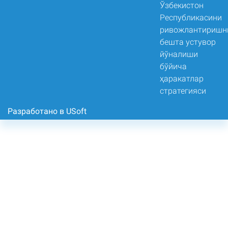
Разработано в USoft