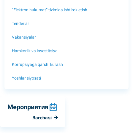
“Elektron hukumat” tizimida ishtirok etish
Tenderlar
Vakansiyalar
Hamkorlik va investitsiya
Korrupsiyaga qarshi kurash
Yoshlar siyosati
Мероприятия
Barchasi