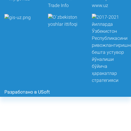
Разработано в USoft