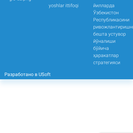
Разработано в USoft