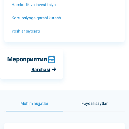
Hamkorlik va investitsiya
Korrupsiyaga qarshi kurash
Yoshlar siyosati
Мероприятия
Barchasi
Muhim hujjatlar
Foydali saytlar