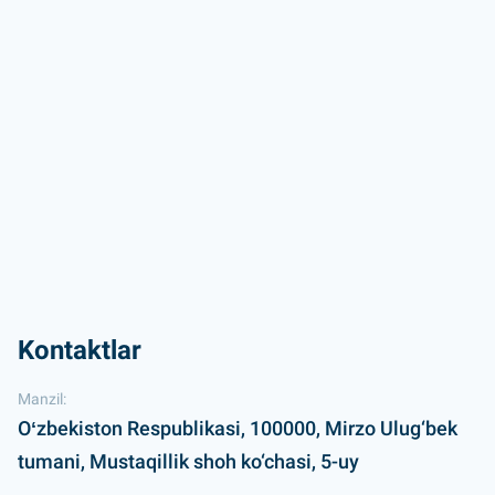
Kontaktlar
Manzil:
Oʻzbekiston Respublikasi, 100000, Mirzo Ulug‘bek
tumani, Mustaqillik shoh ko‘chasi, 5-uy