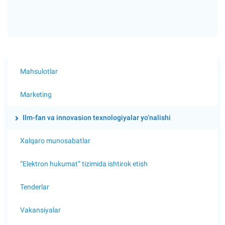
Mahsulotlar
Marketing
Ilm-fan va innovasion texnologiyalar yo’nalishi
Xalqaro munosabatlar
“Elektron hukumat” tizimida ishtirok etish
Tenderlar
Vakansiyalar