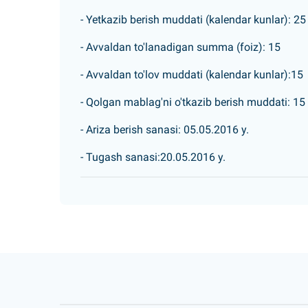
- Yetkazib berish muddati (kalendar kunlar): 25
- Avvaldan to'lanadigan summa (foiz): 15
- Avvaldan to'lov muddati (kalendar kunlar):15
- Qolgan mablag'ni o'tkazib berish muddati: 15
- Ariza berish sanasi: 05.05.2016 y.
- Tugash sanasi:20.05.2016 y.