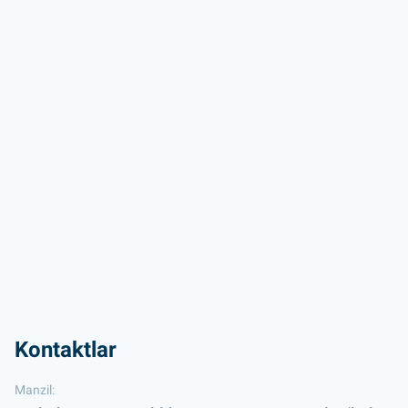
Kontaktlar
Manzil: