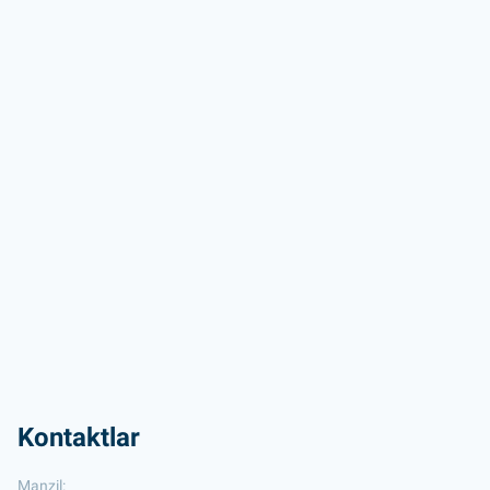
Kontaktlar
Manzil: