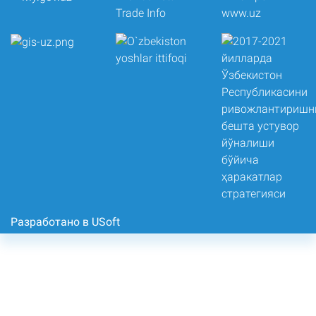
Разработано в USoft