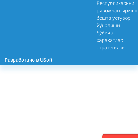
Разработано в USoft