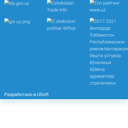
Разработано в USoft