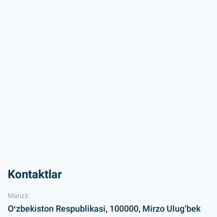
Kontaktlar
Manzil:
Oʻzbekiston Respublikasi, 100000, Mirzo Ulug‘bek