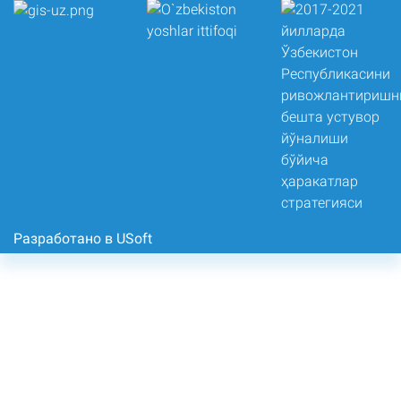
Разработано в USoft