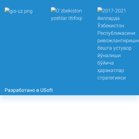
Разработано в USoft