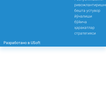
Разработано в USoft