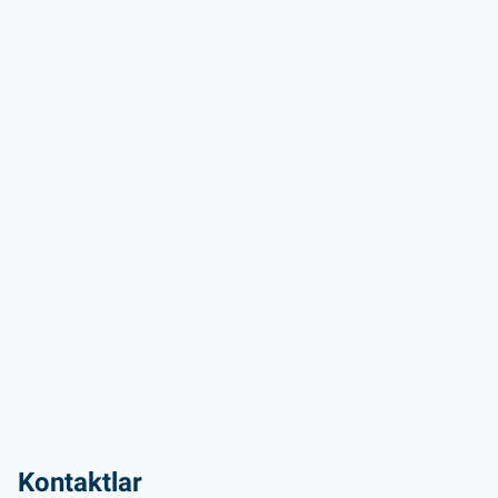
Kontaktlar