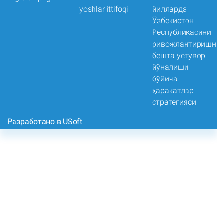
Разработано в USoft