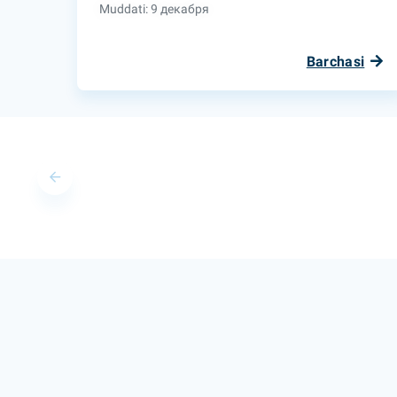
Muddati: 9 декабря
Barchasi