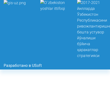
Разработано в USoft