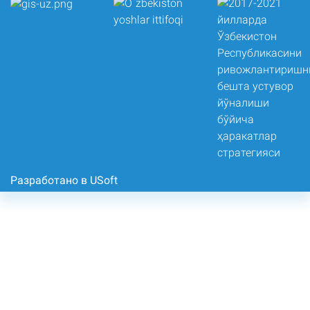
Разработано в USoft