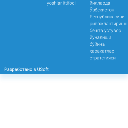
Разработано в USoft