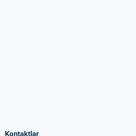
Kontaktlar