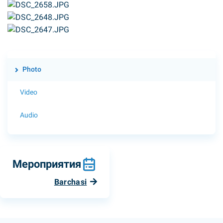
Photo
Video
Audio
Мероприятия
Barchasi