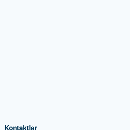
Kontaktlar