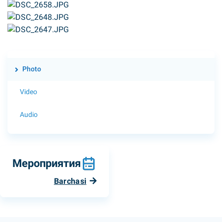
Photo
Video
Audio
Мероприятия
Barchasi