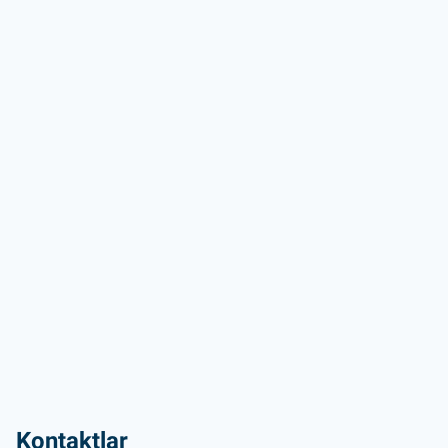
Kontaktlar