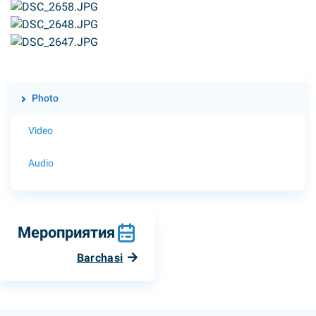
Photo
Video
Audio
Мероприятия
Barchasi