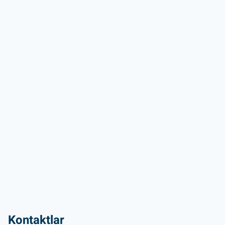
Kontaktlar