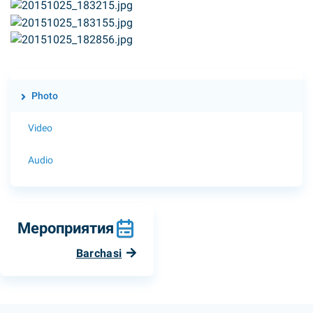
Photo
Video
Audio
Мероприятия
Barchasi