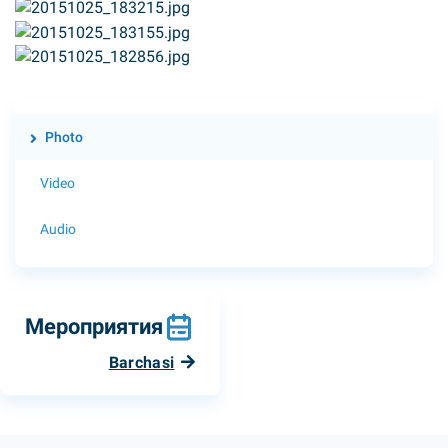
Photo
Video
Audio
Мероприятия
Barchasi