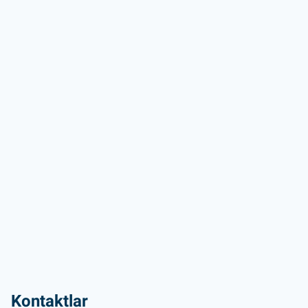
Kontaktlar