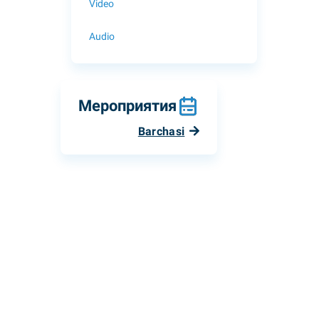
Video
Audio
Мероприятия
Barchasi