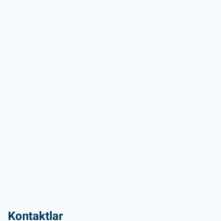
Kontaktlar