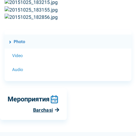
Photo
Video
Audio
Мероприятия
Barchasi