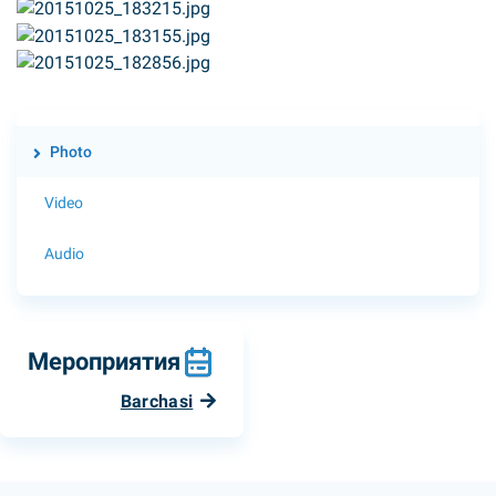
Photo
Video
Audio
Мероприятия
Barchasi