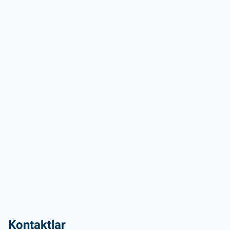
Kontaktlar